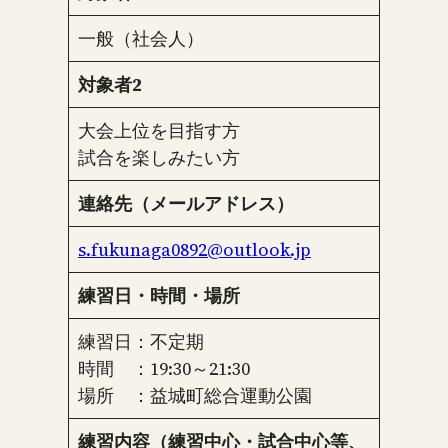
一般（社会人）
対象者2
大会上位を目指す方
試合を楽しみたい方
連絡先（メールアドレス）
s.fukunaga0892@outlook.jp
練習日・時間・場所
練習日：不定期
時間 ：19:30～21:30
場所 ：益城町総合運動公園
練習内容（練習中心・試合中心等、