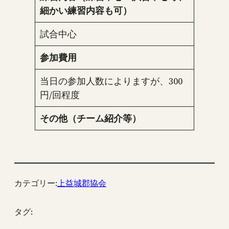
細かい練習内容も可）
試合中心
参加費用
当日の参加人数によりますが、300
円/回程度
その他（チーム紹介等）
カテゴリー:
上益城郡協会
タグ: